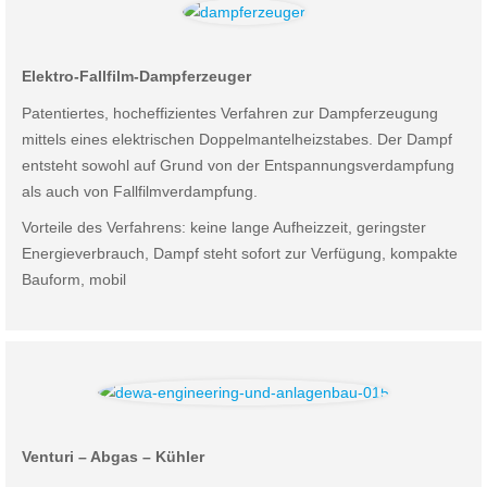
Elektro-Fallfilm-Dampferzeuger
Patentiertes, hocheffizientes Verfahren zur Dampferzeugung
mittels eines elektrischen Doppelmantelheizstabes. Der Dampf
entsteht sowohl auf Grund von der Entspannungsverdampfung
als auch von Fallfilmverdampfung.
Vorteile des Verfahrens: keine lange Aufheizzeit, geringster
Energieverbrauch, Dampf steht sofort zur Verfügung, kompakte
Bauform, mobil
Venturi – Abgas – Kühler