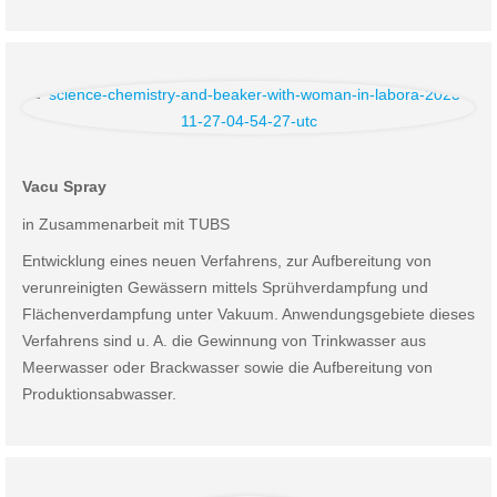
Vacu Spray
in Zusammenarbeit mit TUBS
Entwicklung eines neuen Verfahrens, zur Aufbereitung von
verunreinigten Gewässern mittels Sprühverdampfung und
Flächenverdampfung unter Vakuum. Anwendungsgebiete dieses
Verfahrens sind u. A. die Gewinnung von Trinkwasser aus
Meerwasser oder Brackwasser sowie die Aufbereitung von
Produktionsabwasser.