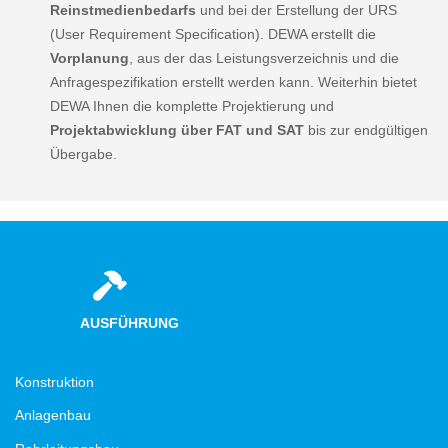
Reinstmedienbedarfs
und bei der Erstellung der URS
(User Requirement Specification). DEWA erstellt die
Vorplanung
, aus der das Leistungsverzeichnis und die
Anfragespezifikation erstellt werden kann. Weiterhin bietet
DEWA Ihnen die komplette Projektierung und
Projektabwicklung über FAT und SAT
bis zur endgültigen
Übergabe.
AUSFÜHRUNG
Konstruktion
Anlagenbau