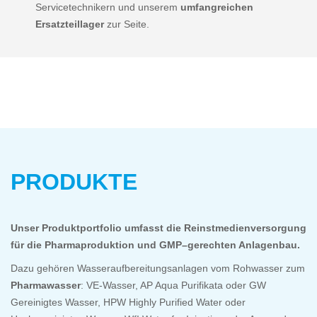
Servicetechnikern und unserem
umfangreichen
Ersatzteillager
zur Seite.
PRODUKTE
Unser Produktportfolio umfasst die Reinstmedienversorgung
für die Pharmaproduktion und GMP–gerechten Anlagenbau.
Dazu gehören Wasseraufbereitungsanlagen vom Rohwasser zum
Pharmawasser
: VE-Wasser, AP Aqua Purifikata oder GW
Gereinigtes Wasser, HPW Highly Purified Water oder