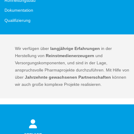
Rohrleitungsbau
Dokumentation
Qualifizierung
Wir verfügen über
langjährige Erfahrungen
in der
Herstellung von
Reinstmedienerzeugern
und
Versorgungskomponenten, und sind in der Lage,
anspruchsvolle Pharmaprojekte durchzuführen. Mit Hilfe von
über
Jahrzehnte gewachsenen Partnerschaften
können
wir auch große komplexe Projekte realisieren.