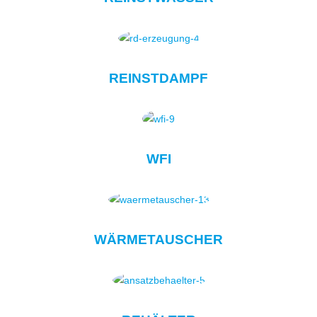
REINSTDAMPF
WFI
WÄRMETAUSCHER