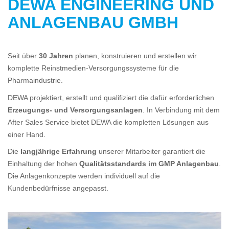
DEWA ENGINEERING UND
ANLAGENBAU GMBH
Seit über
30 Jahren
planen, konstruieren und erstellen wir
komplette Reinstmedien-Versorgungssysteme für die
Pharmaindustrie.
DEWA projektiert, erstellt und qualifiziert die dafür erforderlichen
Erzeugungs- und Versorgungsanlagen
. In Verbindung mit dem
After Sales Service bietet DEWA die kompletten Lösungen aus
einer Hand.
Die
langjährige Erfahrung
unserer Mitarbeiter garantiert die
Einhaltung der hohen
Qualitätsstandards im GMP Anlagenbau
.
Die Anlagenkonzepte werden individuell auf die
Kundenbedürfnisse angepasst.