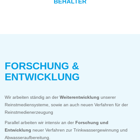
BEHÄLTER
FORSCHUNG &
ENTWICKLUNG
Wir arbeiten ständig an der
Weiterentwicklung
unserer
Reinstmediensysteme, sowie an auch neuen Verfahren für der
Reinstmedienerzeugung
Parallel arbeiten wir intensiv an der
Forschung und
Entwicklung
neuer Verfahren zur Trinkwassergewinnung und
Abwasseraufbereitung.