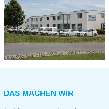
DAS MACHEN WIR
Unser Unternehmen steht Ihnen mit einem umfassenden