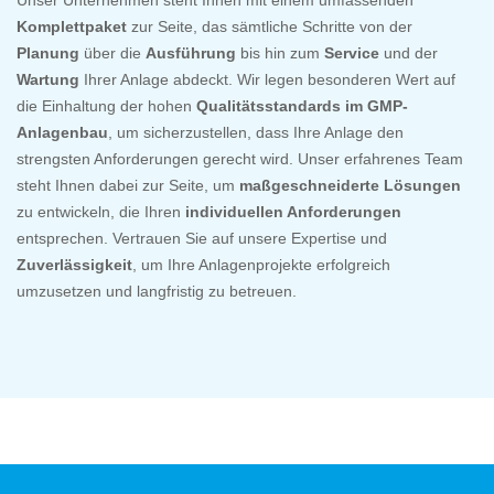
Komplettpaket
zur Seite, das sämtliche Schritte von der
Planung
über die
Ausführung
bis hin zum
Service
und der
Wartung
Ihrer Anlage abdeckt. Wir legen besonderen Wert auf
die Einhaltung der hohen
Qualitätsstandards im GMP-
Anlagenbau
, um sicherzustellen, dass Ihre Anlage den
strengsten Anforderungen gerecht wird. Unser erfahrenes Team
steht Ihnen dabei zur Seite, um
maßgeschneiderte Lösungen
zu entwickeln, die Ihren
individuellen Anforderungen
entsprechen. Vertrauen Sie auf unsere Expertise und
Zuverlässigkeit
, um Ihre Anlagenprojekte erfolgreich
umzusetzen und langfristig zu betreuen.