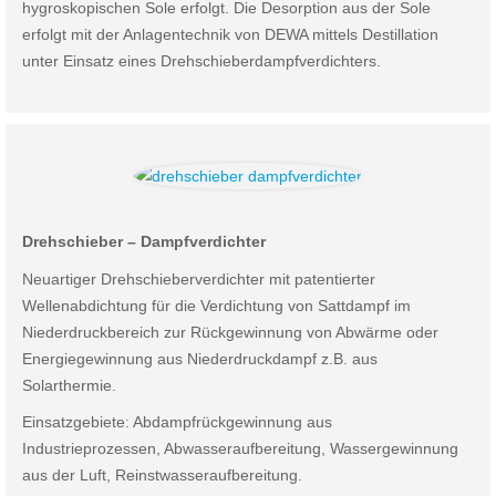
hygroskopischen Sole erfolgt. Die Desorption aus der Sole
erfolgt mit der Anlagentechnik von DEWA mittels Destillation
unter Einsatz eines Drehschieberdampfverdichters.
Drehschieber – Dampfverdichter
Neuartiger Drehschieberverdichter mit patentierter
Wellenabdichtung für die Verdichtung von Sattdampf im
Niederdruckbereich zur Rückgewinnung von Abwärme oder
Energiegewinnung aus Niederdruckdampf z.B. aus
Solarthermie.
Einsatzgebiete: Abdampfrückgewinnung aus
Industrieprozessen, Abwasseraufbereitung, Wassergewinnung
aus der Luft, Reinstwasseraufbereitung.