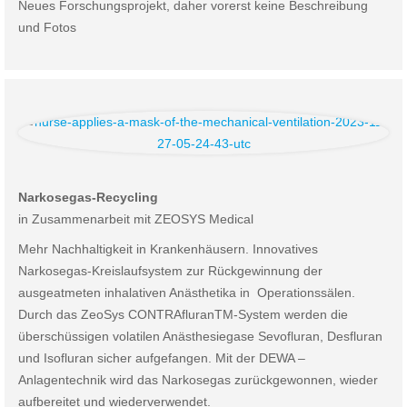
Neues Forschungsprojekt, daher vorerst keine Beschreibung
und Fotos
Narkosegas-Recycling
in Zusammenarbeit mit ZEOSYS Medical
Mehr Nachhaltigkeit in Krankenhäusern. Innovatives
Narkosegas-Kreislaufsystem zur Rückgewinnung der
ausgeatmeten inhalativen Anästhetika in
Operationssälen.
Durch das ZeoSys CONTRAfluranTM-System werden die
überschüssigen volatilen Anästhesiegase Sevofluran, Desfluran
und Isofluran sicher aufgefangen. Mit der DEWA –
Anlagentechnik wird das Narkosegas zurückgewonnen, wieder
aufbereitet und wiederverwendet.