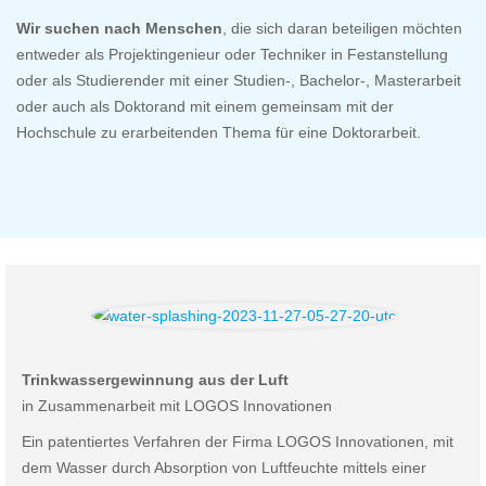
Wir suchen nach Menschen
, die sich daran beteiligen möchten
entweder als
Projektingenieur oder Techniker in Festanstellung
oder als Studierender mit einer Studien-, Bachelor-, Masterarbeit
oder auch als Doktorand mit einem gemeinsam mit der
Hochschule zu erarbeitenden Thema für eine Doktorarbeit.
Trinkwassergewinnung aus der Luft
in Zusammenarbeit mit LOGOS Innovationen
Ein patentiertes Verfahren der Firma LOGOS Innovationen, mit
dem Wasser durch Absorption von Luftfeuchte mittels einer