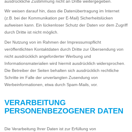
ausdrückliche Zustimmung nicht an Dritte weitergegeben.
Wir weisen darauf hin, dass die Datenübertragung im Internet
(z.B. bei der Kommunikation per E-Mail) Sicherheitslücken
aufweisen kann. Ein lückenloser Schutz der Daten vor dem Zugriff
durch Dritte ist nicht möglich.
Der Nutzung von im Rahmen der Impressumspflicht
veröffentlichten Kontaktdaten durch Dritte zur Übersendung von
nicht ausdrücklich angeforderter Werbung und
Informationsmaterialien wird hiermit ausdrücklich widersprochen.
Die Betreiber der Seiten behalten sich ausdrücklich rechtliche
Schritte im Falle der unverlangten Zusendung von
Werbeinformationen, etwa durch Spam-Mails, vor.
VERARBEITUNG
PERSONENBEZOGENER DATEN
Die Verarbeitung Ihrer Daten ist zur Erfüllung von