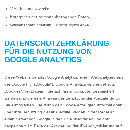
Verarbeitungszwecke,
Kategorien der personenbezogenen Daten,
Wissenschaft, Statistik, Forschungszwecke.
DATENSCHUTZERKLÄRUNG
FÜR DIE NUTZUNG VON
GOOGLE ANALYTICS
Diese Website benutzt Google Analytics, einen Webanalysedienst
der Google Inc. („Google“). Google Analytics verwendet sog.
„Cookies“, Textdateien, die auf Ihrem Computer gespeichert
werden und die eine Analyse der Benutzung der Website durch
Sie ermöglichen. Die durch den Cookie erzeugten Informationen
über Ihre Benutzung dieser Website werden in der Regel an
einen Server von Google in den USA übertragen und dort
gespeichert. Im Falle der Aktivierung der IP-Anonymisierung auf