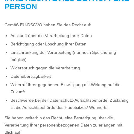
PERSON
Gemäß EU-DSGVO haben Sie das Recht auf:
Auskunft über die Verarbeitung Ihrer Daten
Berichtigung oder Löschung Ihrer Daten
Einschränkung der Verarbeitung (nur noch Speicherung
möglich)
Widerspruch gegen die Verarbeitung
Datenübertragbarkeit
Widerruf Ihrer gegebenen Einwilligung mit Wirkung auf die
Zukunft
Beschwerde bei der Datenschutz-Aufsichtsbehörde. Zuständig
ist die Aufsichtsbehörde des Hauptsitzes/ Wohnorts.
Sie haben weiterhin das Recht, eine Bestätigung über die
Verarbeitung Ihrer personenbezogenen Daten zu erlangen mit
Blick auf