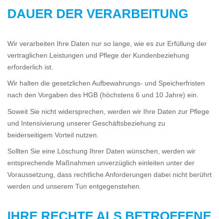
DAUER DER VERARBEITUNG
Wir verarbeiten Ihre Daten nur so lange, wie es zur Erfüllung der
vertraglichen Leistungen und Pflege der Kundenbeziehung
erforderlich ist.
Wir halten die gesetzlichen Aufbewahrungs- und Speicherfristen
nach den Vorgaben des HGB (höchstens 6 und 10 Jahre) ein.
Soweit Sie nicht widersprechen, werden wir Ihre Daten zur Pflege
und Intensivierung unserer Geschäftsbeziehung zu
beiderseitigem Vorteil nutzen.
Sollten Sie eine Löschung Ihrer Daten wünschen, werden wir
entsprechende Maßnahmen unverzüglich einleiten unter der
Voraussetzung, dass rechtliche Anforderungen dabei nicht berührt
werden und unserem Tun entgegenstehen.
IHRE RECHTE ALS BETROFFENE