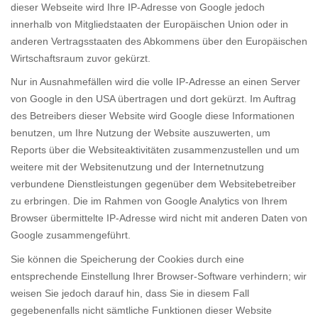
dieser Webseite wird Ihre IP-Adresse von Google jedoch
innerhalb von Mitgliedstaaten der Europäischen Union oder in
anderen Vertragsstaaten des Abkommens über den Europäischen
Wirtschaftsraum zuvor gekürzt.
Nur in Ausnahmefällen wird die volle IP-Adresse an einen Server
von Google in den USA übertragen und dort gekürzt. Im Auftrag
des Betreibers dieser Website wird Google diese Informationen
benutzen, um Ihre Nutzung der Website auszuwerten, um
Reports über die Websiteaktivitäten zusammenzustellen und um
weitere mit der Websitenutzung und der Internetnutzung
verbundene Dienstleistungen gegenüber dem Websitebetreiber
zu erbringen. Die im Rahmen von Google Analytics von Ihrem
Browser übermittelte IP-Adresse wird nicht mit anderen Daten von
Google zusammengeführt.
Sie können die Speicherung der Cookies durch eine
entsprechende Einstellung Ihrer Browser-Software verhindern; wir
weisen Sie jedoch darauf hin, dass Sie in diesem Fall
gegebenenfalls nicht sämtliche Funktionen dieser Website