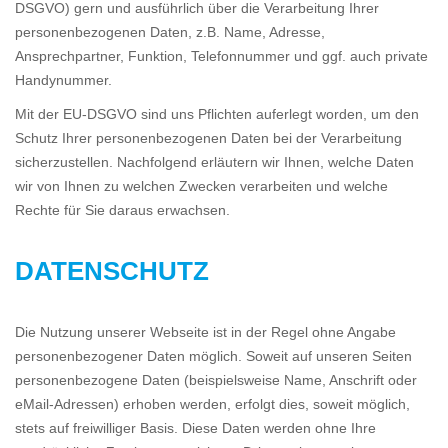
DSGVO) gern und ausführlich über die Verarbeitung Ihrer
personenbezogenen Daten, z.B. Name, Adresse,
Ansprechpartner, Funktion, Telefonnummer und ggf. auch private
Handynummer.
Mit der EU-DSGVO sind uns Pflichten auferlegt worden, um den
Schutz Ihrer personenbezogenen Daten bei der Verarbeitung
sicherzustellen. Nachfolgend erläutern wir Ihnen, welche Daten
wir von Ihnen zu welchen Zwecken verarbeiten und welche
Rechte für Sie daraus erwachsen.
DATENSCHUTZ
Die Nutzung unserer Webseite ist in der Regel ohne Angabe
personenbezogener Daten möglich. Soweit auf unseren Seiten
personenbezogene Daten (beispielsweise Name, Anschrift oder
eMail-Adressen) erhoben werden, erfolgt dies, soweit möglich,
stets auf freiwilliger Basis. Diese Daten werden ohne Ihre