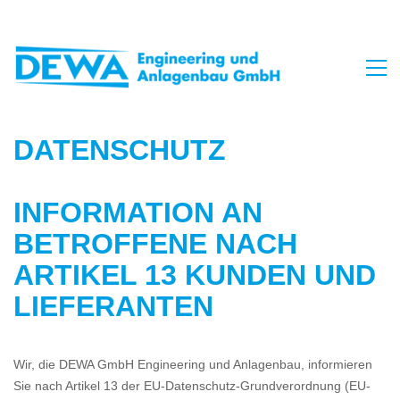
DATENSCHUTZ
INFORMATION AN
BETROFFENE NACH
ARTIKEL 13 KUNDEN UND
LIEFERANTEN
Wir, die DEWA GmbH Engineering und Anlagenbau, informieren
Sie nach Artikel 13 der EU-Datenschutz-Grundverordnung (EU-