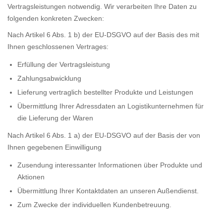
Vertragsleistungen notwendig. Wir verarbeiten Ihre Daten zu
folgenden konkreten Zwecken:
Nach Artikel 6 Abs. 1 b) der EU-DSGVO auf der Basis des mit
Ihnen geschlossenen Vertrages:
Erfüllung der Vertragsleistung
Zahlungsabwicklung
Lieferung vertraglich bestellter Produkte und Leistungen
Übermittlung Ihrer Adressdaten an Logistikunternehmen für
die Lieferung der Waren
Nach Artikel 6 Abs. 1 a) der EU-DSGVO auf der Basis der von
Ihnen gegebenen Einwilligung
Zusendung interessanter Informationen über Produkte und
Aktionen
Übermittlung Ihrer Kontaktdaten an unseren Außendienst.
Zum Zwecke der individuellen Kundenbetreuung.