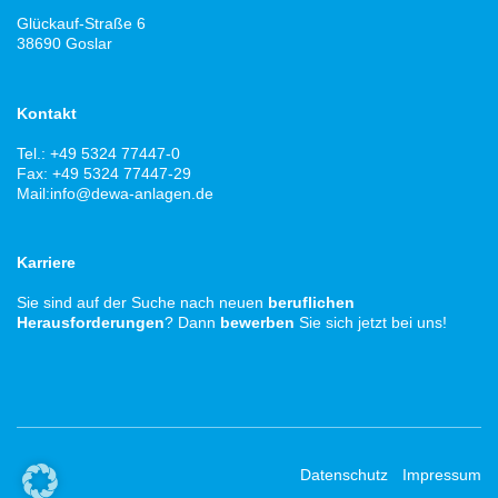
Glückauf-Straße 6
38690 Goslar
Kontakt
Tel.: +49 5324 77447-0
Fax: +49 5324 77447-29
Mail:
info@dewa-anlagen.de
Karriere
Sie sind auf der Suche nach neuen
beruflichen
Herausforderungen
? Dann
bewerben
Sie sich jetzt bei uns!
Datenschutz
-
Impressum