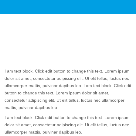
I am text block. Click edit button to change this text. Lorem ipsum
dolor sit amet, consectetur adipiscing elit. Ut elit tellus, luctus nec
ullamcorper mattis, pulvinar dapibus leo. I am text block. Click edit
button to change this text. Lorem ipsum dolor sit amet,
consectetur adipiscing elit. Ut elit tellus, luctus nec ullamcorper
mattis, pulvinar dapibus leo.
I am text block. Click edit button to change this text. Lorem ipsum
dolor sit amet, consectetur adipiscing elit. Ut elit tellus, luctus nec
ullamcorper mattis, pulvinar dapibus leo.