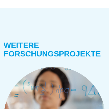
WEITERE
FORSCHUNGSPROJEKTE