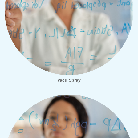
Vacu Spray