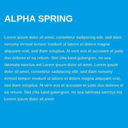
ALPHA SPRING
Lorem ipsum dolor sit amet, consetetur sadipscing elitr, sed diam
nonumy eirmod tempor invidunt ut labore et dolore magna
aliquyam erat, sed diam voluptua. At vero eos et accusam et justo
duo dolores et ea rebum. Stet clita kasd gubergren, no sea
takimata sanctus est Lorem ipsum dolor sit amet. Lorem ipsum
dolor sit amet, consetetur sadipscing elitr, sed diam nonumy
eirmod tempor invidunt ut labore et dolore magna aliquyam erat,
sed diam voluptua. At vero eos et accusam et justo duo dolores et
ea rebum. Stet clita kasd gubergren, no sea takimata sanctus est
Lorem ipsum dolor sit amet.