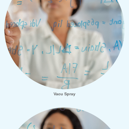
Vacu Spray