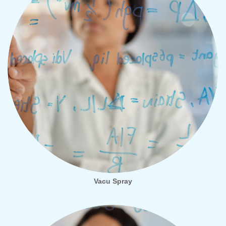
Vacu Spray