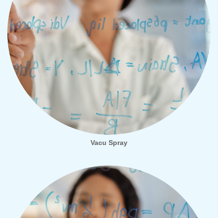
Vacu Spray