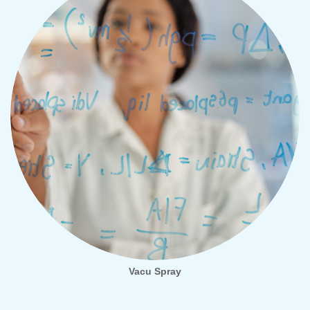
Vacu Spray