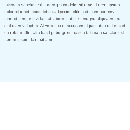
takimata sanctus est Lorem ipsum dolor sit amet. Lorem ipsum
dolor sit amet, consetetur sadipscing elitr, sed diam nonumy
eirmod tempor invidunt ut labore et dolore magna aliquyam erat,
sed diam voluptua. At vero eos et accusam et justo duo dolores et
ea rebum. Stet clita kasd gubergren, no sea takimata sanctus est
Lorem ipsum dolor sit amet.