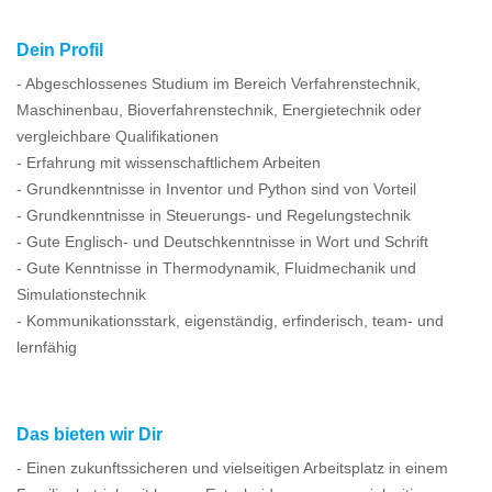
Dein Profil
- Abgeschlossenes Studium im Bereich Verfahrenstechnik,
Maschinenbau, Bioverfahrenstechnik, Energietechnik oder
vergleichbare Qualifikationen
- Erfahrung mit wissenschaftlichem Arbeiten
- Grundkenntnisse in Inventor und Python sind von Vorteil
- Grundkenntnisse in Steuerungs- und Regelungstechnik
- Gute Englisch- und Deutschkenntnisse in Wort und Schrift
- Gute Kenntnisse in Thermodynamik, Fluidmechanik und
Simulationstechnik
- Kommunikationsstark, eigenständig, erfinderisch, team- und
lernfähig
Das bieten wir Dir
- Einen zukunftssicheren und vielseitigen Arbeitsplatz in einem