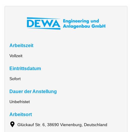
Arbeitszeit
Vollzeit
Eintrittsdatum
Sofort
Dauer der Anstellung
Unbefristet
Arbeitsort
Glückauf Str. 6, 38690 Vienenburg, Deutschland