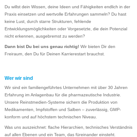
Du willst dein Wissen, deine Ideen und Fähigkeiten endlich in der
Praxis einsetzen und wertvolle Erfahrungen sammeln? Du hast
keine Lust, durch starre Strukturen, fehlende
Entwicklungsmöglichkeiten oder Vorgesetzte, die dein Potenzial
nicht erkennen, ausgebremst zu werden?
Dann bist Du bei uns genau richtig!
Wir bieten Dir den
Freiraum, den Du für Deinen Karrierestart brauchst.
Wer wir sind
Wir sind ein familiengeführtes Unternehmen mit über 30 Jahren
Erfahrung im Anlagenbau für die pharmazeutische Industrie.
Unsere Reinstmedien-Systeme sichern die Produktion von
Medikamenten, Impfstoffen und Salben – zuverlässig, GMP-
konform und auf höchstem technischen Niveau.
Was uns auszeichnet: flache Hierarchien, technisches Verständnis
auf allen Ebenen und ein Team, das füreinander einsteht.