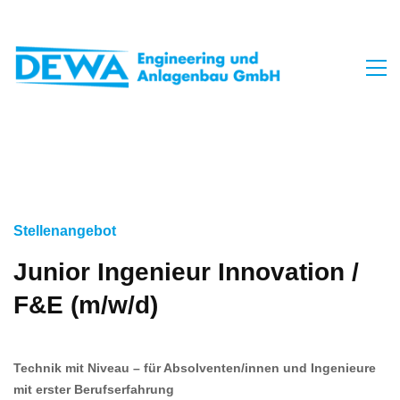
Stellenangebot
Junior Ingenieur Innovation /
F&E (m/w/d)
Technik mit Niveau – für Absolventen/innen und Ingenieure
mit erster Berufserfahrung