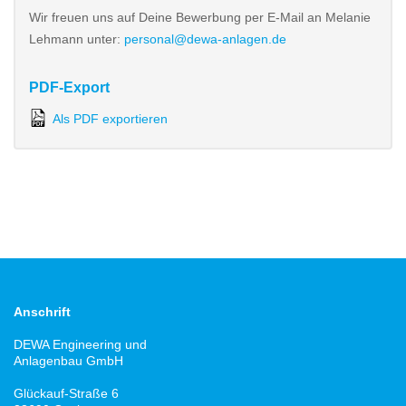
Wir freuen uns auf Deine Bewerbung per E-Mail an Melanie
Lehmann unter:
personal@dewa-anlagen.de
PDF-Export
Als PDF exportieren
Anschrift
DEWA Engineering und
Anlagenbau GmbH
Glückauf-Straße 6