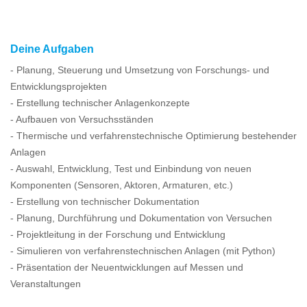
Deine Aufgaben
- Planung, Steuerung und Umsetzung von Forschungs- und
Entwicklungsprojekten
- Erstellung technischer Anlagenkonzepte
- Aufbauen von Versuchsständen
- Thermische und verfahrenstechnische Optimierung bestehender
Anlagen
- Auswahl, Entwicklung, Test und Einbindung von neuen
Komponenten (Sensoren, Aktoren, Armaturen, etc.)
- Erstellung von technischer Dokumentation
- Planung, Durchführung und Dokumentation von Versuchen
- Projektleitung in der Forschung und Entwicklung
- Simulieren von verfahrenstechnischen Anlagen (mit Python)
- Präsentation der Neuentwicklungen auf Messen und
Veranstaltungen